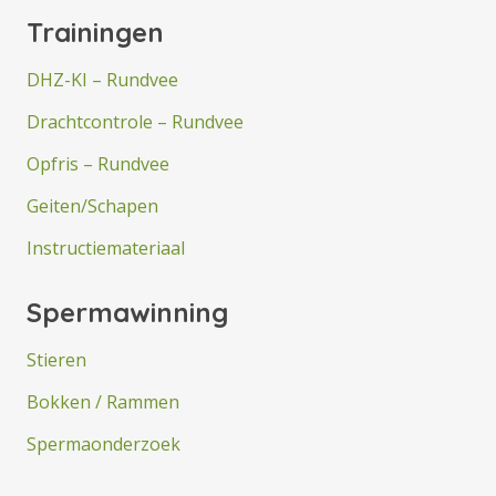
Trainingen
DHZ-KI – Rundvee
Drachtcontrole – Rundvee
Opfris – Rundvee
Geiten/Schapen
Instructiemateriaal
Spermawinning
Stieren
Bokken / Rammen
Spermaonderzoek