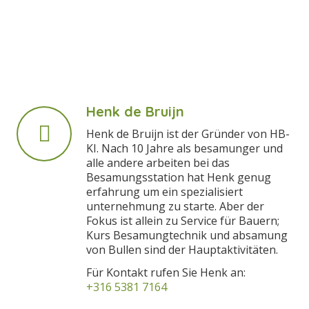
Henk de Bruijn
Henk de Bruijn ist der Gründer von HB-
KI. Nach 10 Jahre als besamunger und
alle andere arbeiten bei das
Besamungsstation hat Henk genug
erfahrung um ein spezialisiert
unternehmung zu starte. Aber der
Fokus ist allein zu Service für Bauern;
Kurs Besamungtechnik und absamung
von Bullen sind der Hauptaktivitäten.
Für Kontakt rufen Sie Henk an:
+316 5381 7164