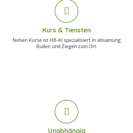
Kurs & Tiensten
Neben Kurse ist HB-KI spezialisiert in absamung
Bullen und Ziegen zum Ort.
Unabhängig