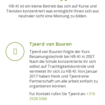
HB-KI ist ein kleine Betrieb das sich auf Kurse und
Tiensten konzentriert was ermöglicht Ihnen sich aus
neutraler sicht eine Meinung zu bilden.
Tjeerd van Buuren
Tjeerd van Buuren folgte der Kurs
Besamungstechnik bei HB-KI in 2007.
Nach die Schüle konzentrierte ihr sich
selbst auf Trachtigkeitskontrole und
vermietet ihr sich zu HB-KI. Von Januar
2017 haben Henk und Tjeerd eine
Partnerschaft um alle arbeit einfach zu
organiseren können.
Für Kontakt rufen Sie Tjeerd an:
+316
2928 0366