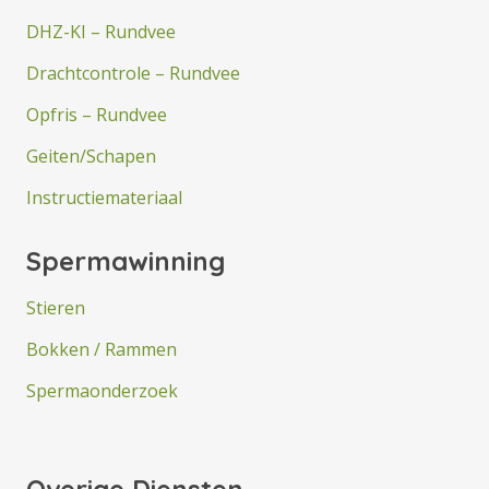
DHZ-KI – Rundvee
Drachtcontrole – Rundvee
Opfris – Rundvee
Geiten/Schapen
Instructiemateriaal
Spermawinning
Stieren
Bokken / Rammen
Spermaonderzoek