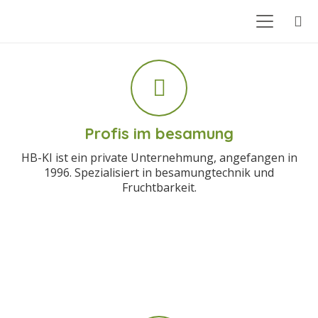
Profis im besamung
HB-KI ist ein private Unternehmung, angefangen in
1996. Spezialisiert in besamungtechnik und
Fruchtbarkeit.